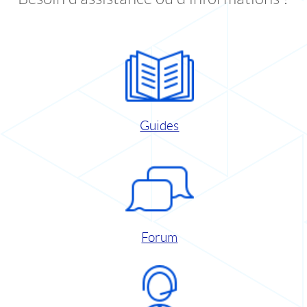
Guides
Forum